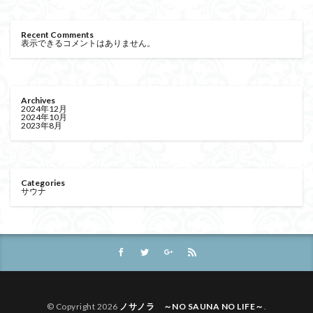
Recent Comments
表示できるコメントはありません。
Archives
2024年12月
2024年10月
2023年8月
Categories
サウナ
© Copyright 2026
ノサノラ ～NO SAUNA NO LIFE～
.