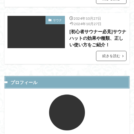
2024年10月27日
サウナ
2024年10月27日
[初心者サウナー必見]サウナ
ハットの効果や種類、正し
い使い方をご紹介！
続きを読む
プロフィール