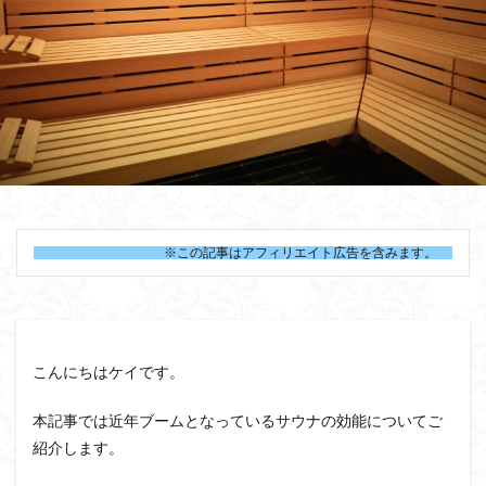
※この記事はアフィリエイト広告を含みます。
こんにちはケイです。
本記事では近年ブームとなっているサウナの効能についてご
紹介します。