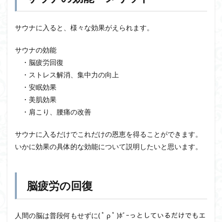
サウナに入ると、様々な効果がえられます。
サウナの効能
・脳疲労回復
・ストレス解消、集中力の向上
・安眠効果
・美肌効果
・肩こり、腰痛の改善
サウナに入るだけでこれだけの恩恵を得ることができます。
いかに効果の具体的な効能について説明したいと思います。
脳疲労の回復
人間の脳は普段何もせずに( ﾟ ρ ﾟ )ﾎﾞｰっとしているだけでもエ