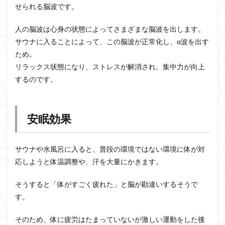
せられる脳波です。
人の脳波は心身の状態によってさまざまな脳波を出します。
サウナに入ることによって、この脳波が正常化し、α波を出す
ため。
リラックス状態になり、ストレスが解消され、集中力が向上
するのです。
安眠効果
サウナや水風呂に入ると、普段の環境ではない環境に体が対
応しようと体温調整や、汗を大量にかきます。
そうすると「体がすごく疲れた」と脳が勘違いするそうで
す。
そのため、体に疲労はたまっていないが激しい運動をした後