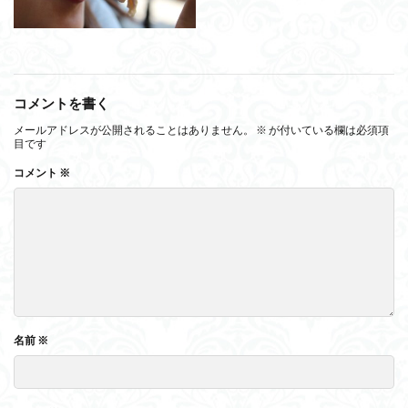
コメントを書く
メールアドレスが公開されることはありません。
※
が付いている欄は必須項
目です
コメント
※
名前
※