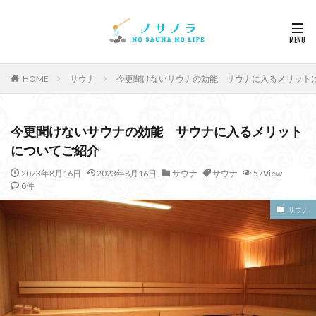
HOME
サウナ
今更聞けないサウナの効能 サウナに入るメリット
今更聞けないサウナの効能 サウナに入るメリット
についてご紹介
2023年8月16日
2023年8月16日
サウナ
サウナ
57View
0件
サウナ