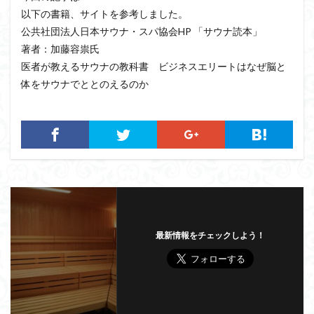
以下の書籍、サイトを参考しました。
公共社団法人日本サウナ・スパ協会HP 「サウナ読本」
著者：加藤容祟氏
医者が教えるサウナの教科書 ビジネスエリートはなぜ脳と
体をサウナでととのえるのか
最新情報をチェックしよう！