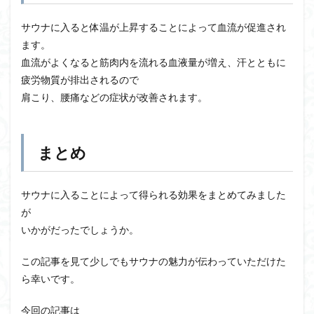
サウナに入ると体温が上昇することによって血流が促進され
ます。
血流がよくなると筋肉内を流れる血液量が増え、汗とともに
疲労物質が排出されるので
肩こり、腰痛などの症状が改善されます。
まとめ
サウナに入ることによって得られる効果をまとめてみました
が
いかがだったでしょうか。
この記事を見て少しでもサウナの魅力が伝わっていただけた
ら幸いです。
今回の記事は