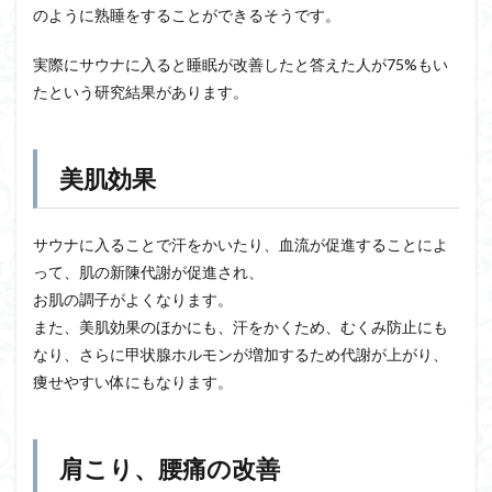
のように熟睡をすることができるそうです。
実際にサウナに入ると睡眠が改善したと答えた人が75%もい
たという研究結果があります。
美肌効果
サウナに入ることで汗をかいたり、血流が促進することによ
って、肌の新陳代謝が促進され、
お肌の調子がよくなります。
また、美肌効果のほかにも、汗をかくため、むくみ防止にも
なり、さらに甲状腺ホルモンが増加するため代謝が上がり、
痩せやすい体にもなります。
肩こり、腰痛の改善