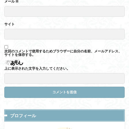
メール
※
サイト
次回のコメントで使用するためブラウザーに自分の名前、メールアドレス、
サイトを保存する。
上に表示された文字を入力してください。
プロフィール